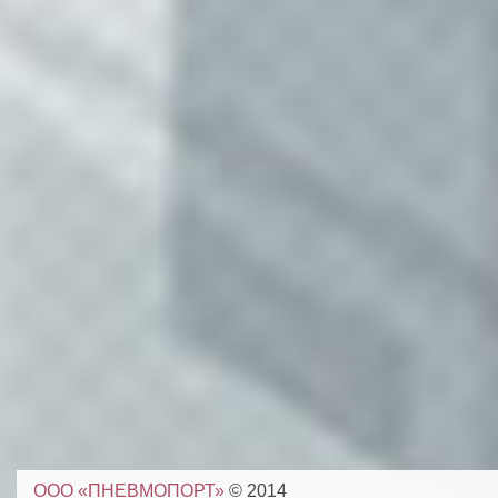
ООО «ПНЕВМОПОРТ»
© 2014